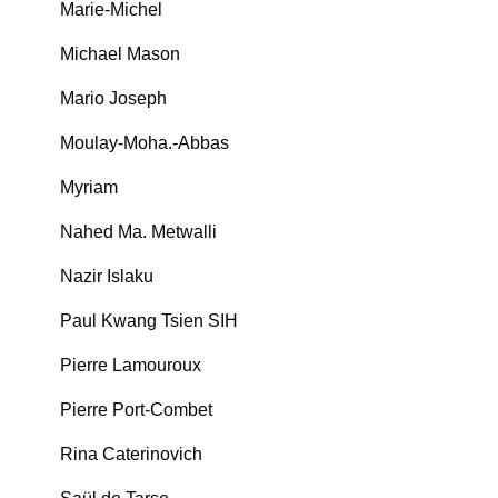
Marie-Michel
Michael Mason
Mario Joseph
Moulay-Moha.-Abbas
Myriam
Nahed Ma. Metwalli
Nazir Islaku
Paul Kwang Tsien SIH
Pierre Lamouroux
Pierre Port-Combet
Rina Caterinovich