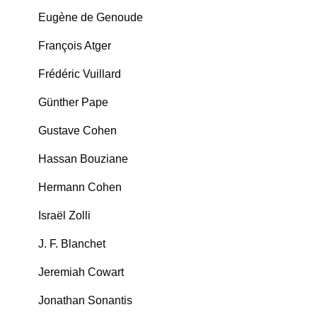
Eugène de Genoude
François Atger
Frédéric Vuillard
Günther Pape
Gustave Cohen
Hassan Bouziane
Hermann Cohen
Israël Zolli
J. F. Blanchet
Jeremiah Cowart
Jonathan Sonantis