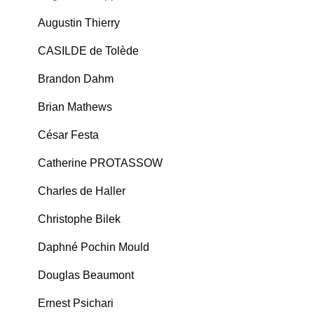
Augustin Thierry
CASILDE de Tolède
Brandon Dahm
Brian Mathews
César Festa
Catherine PROTASSOW
Charles de Haller
Christophe Bilek
Daphné Pochin Mould
Douglas Beaumont
Ernest Psichari