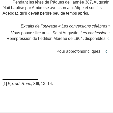
Pendant les fêtes de Pâques de l’année 387, Augustin
était baptisé par Ambroise avec son ami Alipe et son fils
Adéodat, qu’il devait perdre peu de temps après.
Extraits de l’ouvrage « Les conversions célèbres »
Vous pouvez lire aussi Saint Augustin
, Les confessions,
Réimpression de l´édition Moreau de 1864, disponibles
ici
Pour approfondir cliquez
ici
[1]
Ep. ad. Rom
., XIII, 13, 14.